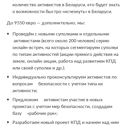
количество активистов в Беларуси, кто будет знать
о возможности быстро «исчезнуть» в Беларуси.
До 9550 евро — дополнительно, мы:
Проведём с новыми суполками и отдельными
активистами (всего около 200 человек) серию
онлайн-встреч, на которых сегментируем суполки
по типам активностей (акции прямого действия на
земле, онлайн-акции, работа над развитием КПД
или своей суполки и др.);
Индивидуально проконсультируем активистов по
вопросам безопасности с учетом типа их
активности;
Предложим активистам участие в новых
проектах с учетом мер безопасности, создадим
базу «рабочих рук»;
Разработаем новый проект КПД и начнем над ним