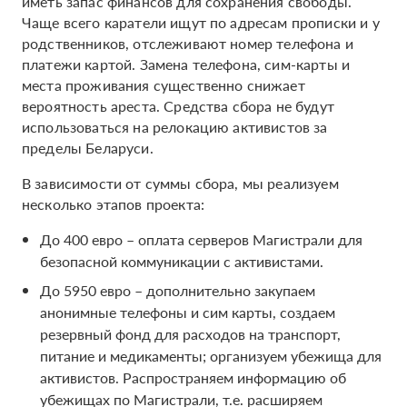
иметь запас финансов для сохранения свободы.
Чаще всего каратели ищут по адресам прописки и у
родственников, отслеживают номер телефона и
платежи картой. Замена телефона, сим-карты и
места проживания существенно снижает
вероятность ареста. Средства сбора не будут
использоваться на релокацию активистов за
пределы Беларуси.
В зависимости от суммы сбора, мы реализуем
несколько этапов проекта:
До 400 евро – оплата серверов Магистрали для
безопасной коммуникации с активистами.
До 5950 евро – дополнительно закупаем
анонимные телефоны и сим карты, создаем
резервный фонд для расходов на транспорт,
питание и медикаменты; организуем убежища для
активистов. Распространяем информацию об
убежищах по Магистрали, т.е. расширяем