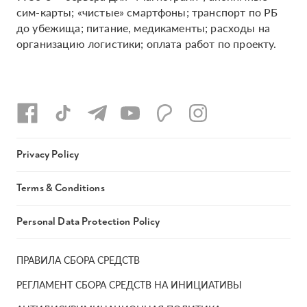
сим-карты; «чистые» смартфоны; транспорт по РБ
до убежища; питание, медикаменты; расходы на
организацию логистики; оплата работ по проекту.
Privacy Policy
Terms & Conditions
Personal Data Protection Policy
ПРАВИЛА СБОРА СРЕДСТВ
РЕГЛАМЕНТ СБОРА СРЕДСТВ НА ИНИЦИАТИВЫ