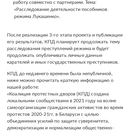
работу совместно с партнерами. Тема:
«Расследование деятельности пособников
режима Лукашенко».
После реализации 3-го этапа проекта и публикации
его результатов, КПД планирует продолжать тему
расследования преступлений режима и будет
продолжать опубличивать личные данные
карателей и иных государственных преступников.
КПД до недавнего времени была непубличной,
ниже можно прочитать краткую информацию о
нашей работе:
«Коалиция протестных дворов (КПД) создана
локальными сообществами в 2021 году на волне
самоорганизации гражданских активистов во время
протестов 2020-21гг. в Беларуси с целью
объединения усилий по защите суверенитета,
демократизации и нормализации общественно-