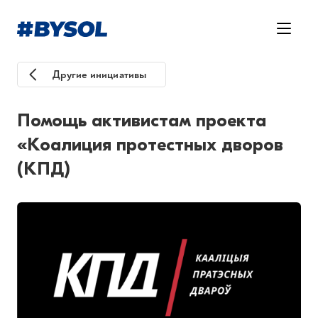
Другие инициативы
Помощь активистам проекта
«Коалиция протестных дворов
(КПД)