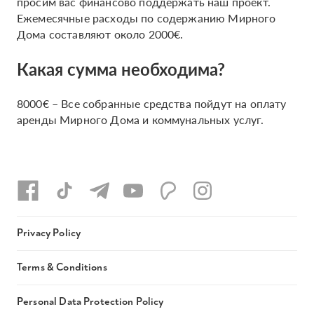
просим вас финансово поддержать наш проект.
Ежемесячные расходы по содержанию Мирного
Дома составляют около 2000€.
Какая сумма необходима?
8000€ – Все собранные средства пойдут на оплату
аренды Мирного Дома и коммунальных услуг.
Privacy Policy
Terms & Conditions
Personal Data Protection Policy