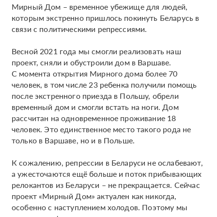
Мирный Дом – временное убежище для людей,
которым экстренно пришлось покинуть Беларусь в
связи с политическими репрессиями.
Весной 2021 года мы смогли реализовать наш
проект, сняли и обустроили дом в Варшаве.
С момента открытия Мирного дома более 70
человек, в том числе 23 ребенка получили помощь
после экстренного приезда в Польшу, обрели
временный дом и смогли встать на ноги. Дом
рассчитан на одновременное проживание 18
человек. Это единственное место такого рода не
только в Варшаве, но и в Польше.
К сожалению, репрессии в Беларуси не ослабевают,
а ужесточаются ещё больше и поток прибывающих
релокантов из Беларуси – не прекращается. Сейчас
проект «Мирный Дом» актуален как никогда,
особенно с наступлением холодов. Поэтому мы