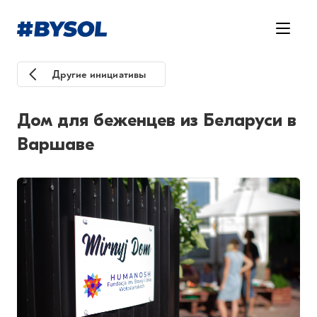
Другие инициативы
Дом для беженцев из Беларуси в
Варшаве