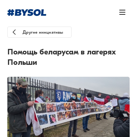
Другие инициативы
Помощь беларусам в лагерях
Польши