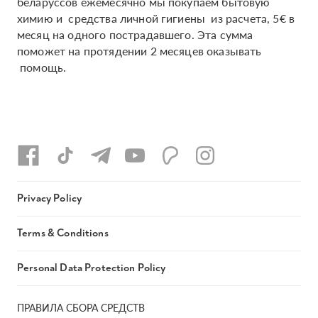
беларуссов ежемесячно мы покупаем бытовую
химию и средства личной гигиены из расчета, 5€ в
месяц на одного пострадавшего. Эта сумма
поможет на протядении 2 месяцев оказывать
помощь.
Privacy Policy
Terms & Conditions
Personal Data Protection Policy
ПРАВИЛА СБОРА СРЕДСТВ