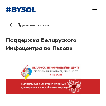
Другие инициативы
Поддержка Беларуского
Инфоцентра во Львове