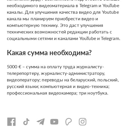
необходимого видеоматериала в Telegram и YouTube
каналы. Для улучшения качества видео для Youtube
канала мы планируем приобрести видео и
компьютерную технику. Это даст улучшения
технических возможностей редакции работать с
социальными сетями и каналами YouTube и Telegram.
Какая сумма необходима?
5000 € – сумма на оплату труда журналисту-
телерепортеру, журналисту-администратору,
видеоператору; переводы на беларуский, польский,
русский языки; компьютерная и видео-техника;
профессиональная видеокамера; три ноутбука.