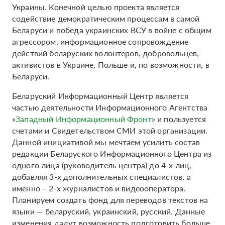
Украины. Конечной целью проекта является
содействие демократическим процессам в самой
Беларуси и победа украинских ВСУ в войне с общим
агрессором, информационное сопровождение
действий беларуских волонтеров, добровольцев,
активистов в Украине, Польше и, по возможности, в
Беларуси.
Беларуский Информационный Центр является
частью деятельности Информационного Агентства
«
Западный Информационный Фронт
» и пользуется
счетами и Свидетельством СМИ этой организации.
Данной инициативой мы мечтаем усилить состав
редакции Беларуского Информационного Центра из
одного лица (руководитель центра) до 4-х лиц,
добавляя 3-х дополнительных специалистов, а
именно – 2-х журналистов и видеооператора.
Планируем создать фонд для переводов текстов на
языки — беларуский, украинский, русский. Данные
изменения дадут возможность подготовить больше