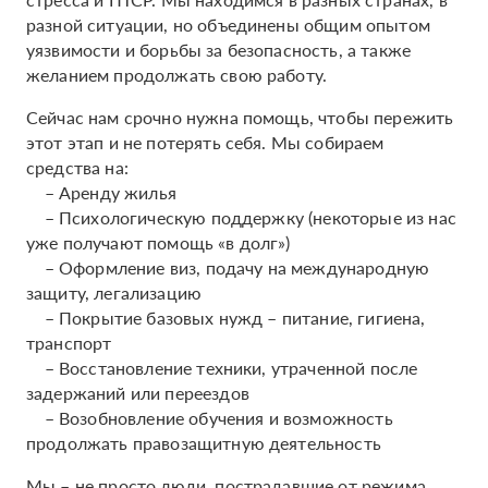
разной ситуации, но объединены общим опытом
уязвимости и борьбы за безопасность, а также
желанием продолжать свою работу.
Сейчас нам срочно нужна помощь, чтобы пережить
этот этап и не потерять себя. Мы собираем
средства на:
– Аренду жилья
– Психологическую поддержку (некоторые из нас
уже получают помощь «в долг»)
– Оформление виз, подачу на международную
защиту, легализацию
– Покрытие базовых нужд – питание, гигиена,
транспорт
– Восстановление техники, утраченной после
задержаний или переездов
– Возобновление обучения и возможность
продолжать правозащитную деятельность
Мы – не просто люди, пострадавшие от режима.