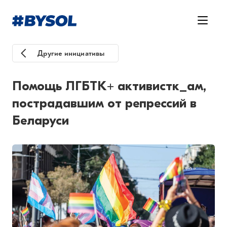
Другие инициативы
Помощь ЛГБТК+ активистк_ам,
пострадавшим от репрессий в
Беларуси