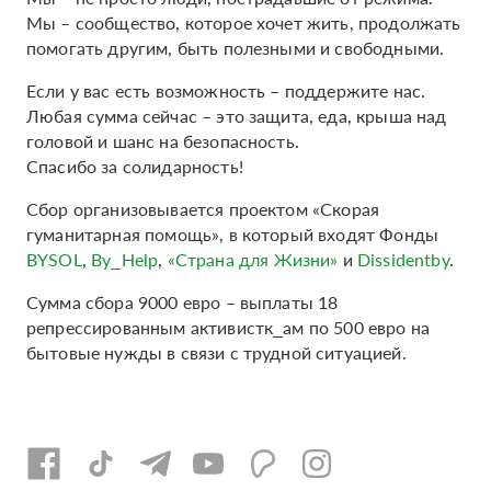
Мы – сообщество, которое хочет жить, продолжать
помогать другим, быть полезными и свободными.
Если у вас есть возможность – поддержите нас.
Любая сумма сейчас – это защита, еда, крыша над
головой и шанс на безопасность.
Спасибо за солидарность!
Сбор организовывается проектом «Скорая
гуманитарная помощь», в который входят Фонды
BYSOL
,
By_Help
,
«Страна для Жизни»
и
Dissidentby
.
Сумма сбора 9000 евро – выплаты 18
репрессированным активистк_ам по 500 евро на
бытовые нужды в связи с трудной ситуацией.