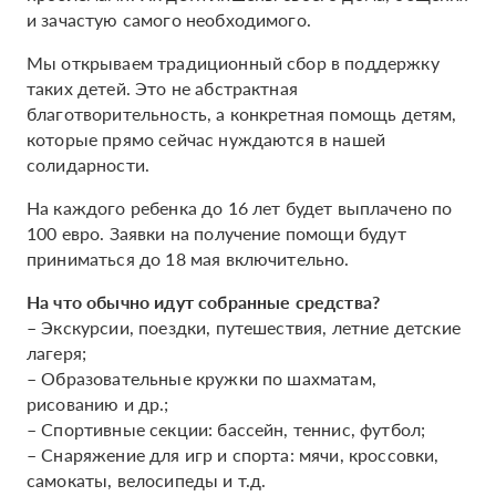
и зачастую самого необходимого.
Мы открываем традиционный сбор в поддержку
таких детей. Это не абстрактная
благотворительность, а конкретная помощь детям,
которые прямо сейчас нуждаются в нашей
солидарности.
На каждого ребенка до 16 лет будет выплачено по
100 евро. Заявки на получение помощи будут
приниматься до 18 мая включительно.
На что обычно идут собранные средства?
– Экскурсии, поездки, путешествия, летние детские
лагеря;
– Образовательные кружки по шахматам,
рисованию и др.;
– Спортивные секции: бассейн, теннис, футбол;
– Снаряжение для игр и спорта: мячи, кроссовки,
самокаты, велосипеды и т.д.