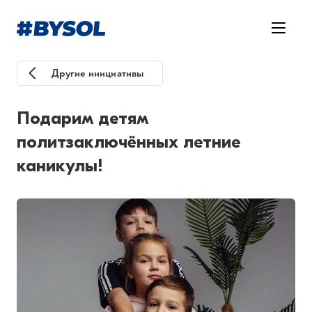
Другие инициативы
Подарим детям
политзаключённых летние
каникулы!