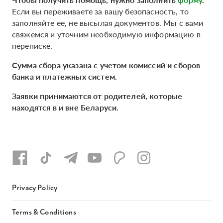
Если вы переживаете за вашу безопасность, то
заполняйте ее, не высылая документов. Мы с вами
свяжемся и уточним необходимую информацию в
переписке.
Сумма сбора указана с учетом комиссий и сборов
банка и платежных систем.
Заявки принимаются от родителей, которые
находятся в и вне Беларуси.
Privacy Policy
Terms & Conditions