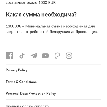
составляет около 1000 EUR.
Какая сумма необходима?
130000€ – Минимальная сумма необходимая для
закрытия потребностей беларуских добровольцев.
Privacy Policy
Terms & Conditions
Personal Data Protection Policy
ПРАВИЛА СБОРА СРЕДСТВ