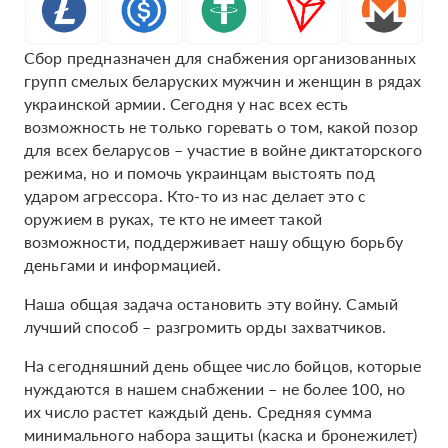
Сбор предназначен для снабжения организованных
групп смелых беларуских мужчин и женщин в рядах
украинской армии. Сегодня у нас всех есть
возможность не только горевать о том, какой позор
для всех беларусов – участие в войне диктаторского
режима, но и помочь украинцам выстоять под
ударом агрессора. Кто-то из нас делает это с
оружием в руках, те кто не имеет такой
возможности, поддерживает нашу общую борьбу
деньгами и информацией.
Наша общая задача остановить эту войну. Самый
лучший способ – разгромить орды захватчиков.
На сегодняшний день общее число бойцов, которые
нуждаются в нашем снабжении – не более 100, но
их число растет каждый день. Средняя сумма
минимального набора защиты (каска и бронежилет)