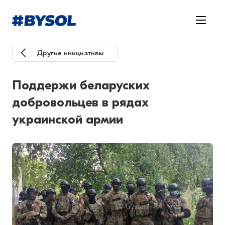
Другие инициативы
Поддержи беларуских
добровольцев в рядах
украинской армии