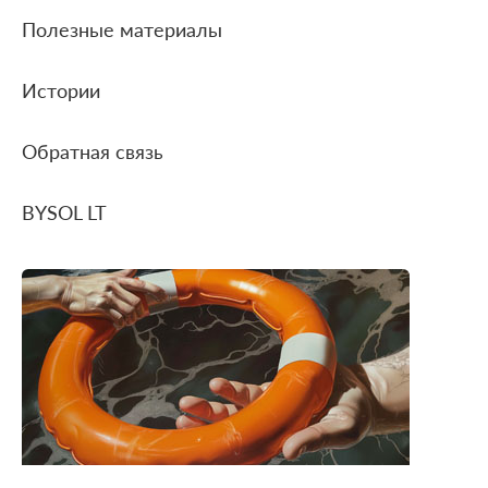
Полезные материалы
Истории
Обратная связь
BYSOL LT