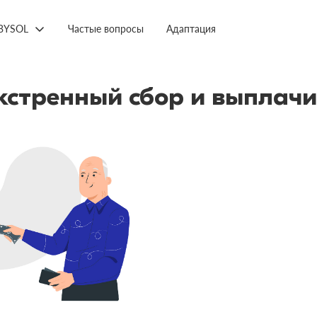
BYSOL
Частые вопросы
Адаптация
экстренный сбор и выплач