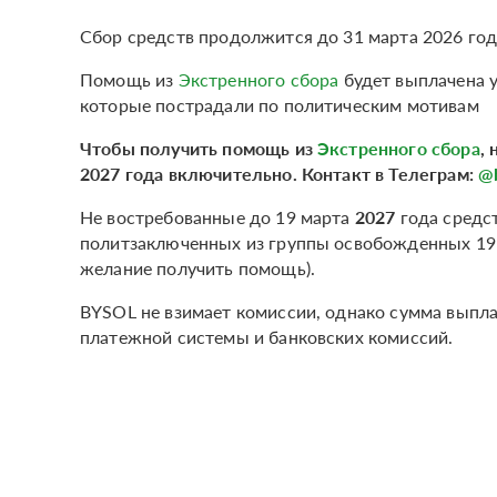
Сбор средств продолжится до 31 марта 2026 год
Помощь из
Экстренного сбора
будет выплачена у
которые пострадали по политическим мотивам
Чтобы получить помощь из
Экстренного сбора
,
2027 года включительно. Контакт в Телеграм:
@
Не востребованные до 19 марта
2027
года средс
политзаключенных из группы освобожденных 19 м
желание получить помощь).
BYSOL не взимает комиссии, однако сумма выпла
платежной системы и банковских комиссий.