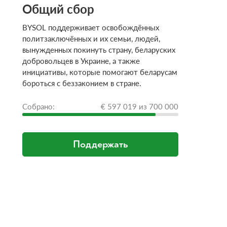
Общий сбор
BYSOL поддерживает освобождённых
политзаключённых и их семьи, людей,
вынужденных покинуть страну, беларуских
добровольцев в Украине, а также
инициативы, которые помогают беларусам
бороться с беззаконием в стране.
Собрано:
€ 597 019 из 700 000
Поддержать