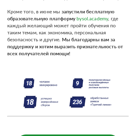
Кроме того, в июне мы
запустили бесплатную
образовательную платформу
bysol.academy
, где
каждый желающий может пройти обучения по
таким темам, как экономика, персональная
безопасность и другие.
Мы благодарны вам за
поддержку и хотим выразить признательность от
всех получателей помощи!