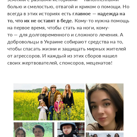
болью и смелостью, отвагой и криком о помощи. Но
всегда в этих историях есть
главное
—
надежда на
то, что их не оставят в беде.
Кому-то нужна помощь
на первое время, чтобы стать на ноги, кому-
то — для долговременного и сложного лечения. А
добровольцы в Украине собирают средства на то,
чтобы спасать жизни и защищать мирных жителей
от агрессоров. И каждый из этих сборов нашел
своих жертвователей, спонсоров, меценатов!