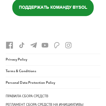
Privacy Policy
Terms & Conditions
Personal Data Protection Policy
ПРАВИЛА СБОРА СРЕДСТВ
РЕГЛАМЕНТ СБОРА СРЕДСТВ НА ИНИЦИАТИВЫ