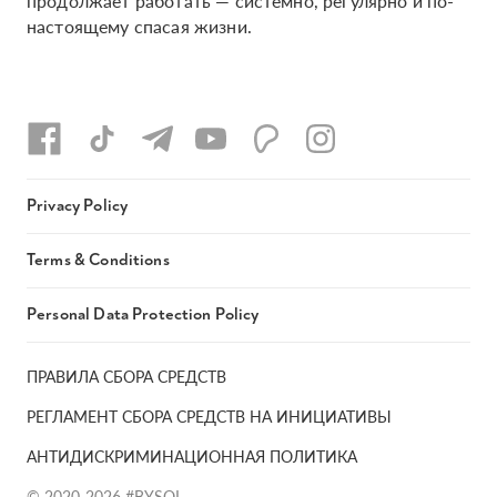
продолжает работать — системно, регулярно и по-
настоящему спасая жизни.
Privacy Policy
Terms & Conditions
Personal Data Protection Policy
ПРАВИЛА СБОРА СРЕДСТВ
РЕГЛАМЕНТ СБОРА СРЕДСТВ НА ИНИЦИАТИВЫ
АНТИДИСКРИМИНАЦИОННАЯ ПОЛИТИКА
© 2020-2026 #BYSOL