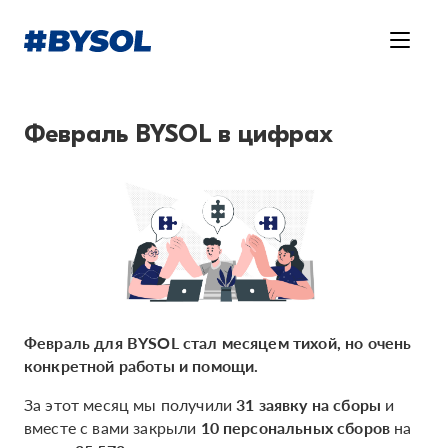
Февраль BYSOL в цифрах
Февраль для BYSOL стал месяцем тихой, но очень
конкретной работы и помощи.
За этот месяц мы получили
31 заявку на сборы
и
вместе с вами закрыли
10 персональных сборов
на