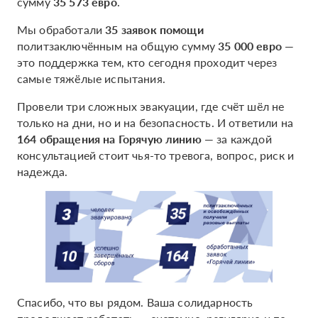
сумму
35 573 евро
.
Мы обработали
35 заявок помощи
политзаключённым на общую сумму
35 000 евро
—
это поддержка тем, кто сегодня проходит через
самые тяжёлые испытания.
Провели три сложных эвакуации, где счёт шёл не
только на дни, но и на безопасность. И ответили на
164 обращения на Горячую линию
— за каждой
консультацией стоит чья-то тревога, вопрос, риск и
надежда.
Спасибо, что вы рядом. Ваша солидарность