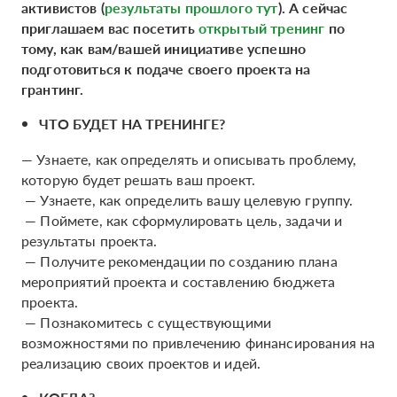
активистов (
результаты прошлого тут
). А сейчас
приглашаем вас посетить
открытый тренинг
по
тому, как вам/вашей инициативе успешно
подготовиться к подаче своего проекта на
грантинг.
ЧТО БУДЕТ НА ТРЕНИНГЕ?
— Узнаете, как определять и описывать проблему,
которую будет решать ваш проект.
— Узнаете, как определить вашу целевую группу.
— Поймете, как сформулировать цель, задачи и
результаты проекта.
— Получите рекомендации по созданию плана
мероприятий проекта и составлению бюджета
проекта.
— Познакомитесь с существующими
возможностями по привлечению финансирования на
реализацию своих проектов и идей.