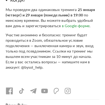
КОГДА?
Мы проведем два одинаковых тренинга
25 января
(четверг) и 29 января (понедельник) в 19:00
по
минскому времени. Вы можете выбрать удобный
вам день и зарегистрироваться
в Google-форме
.
Участие анонимно и безопасно: тренинг будет
проводиться в Zoom, обязательное условие
подключения — выключенная камера и звук, вход
только под псевдонимом. Ссылки на тренинг мы
вышлем всем участникам за 10 минут до начала.
Если у вас остались вопросы — напишите нам в
аккаунт: @bysol_help.