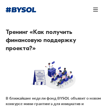
Тренинг «Как получить
финансовую поддержку
проекта?»
В ближайшие недели фонд BYSOL объявит о новом
конкурсе мини-грантинга для инициатив и