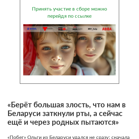
Принять участие в сборе можно
перейдя по ссылке
«Берёт большая злость, что нам в
Беларуси заткнули рты, а сейчас
ещё и через родных пытаются»
«Побег» Ольги из Беларуси удался не сразу: сначала