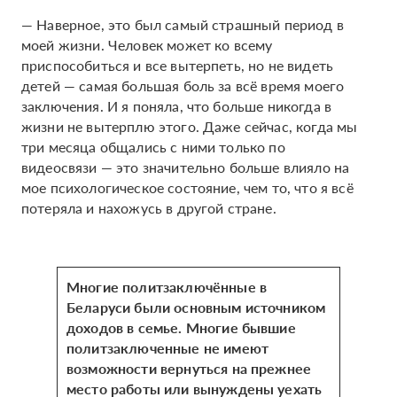
— Наверное, это был самый страшный период в
моей жизни. Человек может ко всему
приспособиться и все вытерпеть, но не видеть
детей — самая большая боль за всё время моего
заключения. И я поняла, что больше никогда в
жизни не вытерплю этого. Даже сейчас, когда мы
три месяца общались с ними только по
видеосвязи — это значительно больше влияло на
мое психологическое состояние, чем то, что я всё
потеряла и нахожусь в другой стране.
Многие политзаключённые в
Беларуси были основным источником
доходов в семье. Многие бывшие
политзаключенные не имеют
возможности вернуться на прежнее
место работы или вынуждены уехать