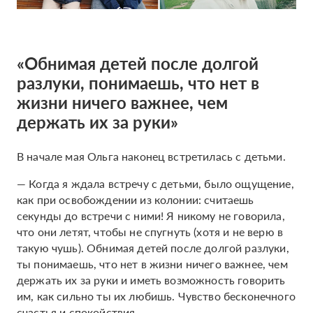
«Обнимая детей после долгой
разлуки, понимаешь, что нет в
жизни ничего важнее, чем
держать их за руки»
В начале мая Ольга наконец встретилась с детьми.
— Когда я ждала встречу с детьми, было ощущение,
как при освобождении из колонии: считаешь
секунды до встречи с ними! Я никому не говорила,
что они летят, чтобы не спугнуть (хотя и не верю в
такую чушь). Обнимая детей после долгой разлуки,
ты понимаешь, что нет в жизни ничего важнее, чем
держать их за руки и иметь возможность говорить
им, как сильно ты их любишь. Чувство бесконечного
счастья и спокойствия.