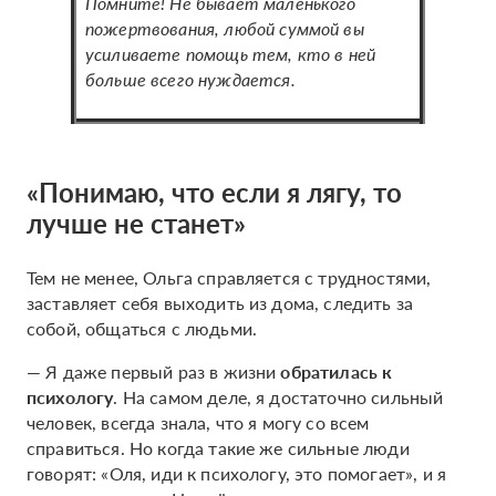
Помните! Не бывает маленького
пожертвования, любой суммой вы
усиливаете помощь тем, кто в ней
больше всего нуждается.
«Понимаю, что если я лягу, то
лучше не станет»
Тем не менее, Ольга справляется с трудностями,
заставляет себя выходить из дома, следить за
собой, общаться с людьми.
— Я даже первый раз в жизни
обратилась к
психологу
. На самом деле, я достаточно сильный
человек, всегда знала, что я могу со всем
справиться. Но когда такие же сильные люди
говорят: «Оля, иди к психологу, это помогает», и я