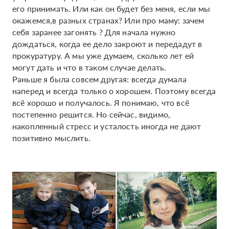
его принимать. Или как он будет без меня, если мы
окажемся,в разных странах? Или про маму: зачем
себя заранее загонять ? Для начала нужно
дождаться, когда ее дело закроют и передадут в
прокуратуру. А мы уже думаем, сколько лет ей
могут дать и что в таком случае делать.
Раньше я была совсем другая: всегда думала
наперед и всегда только о хорошем. Поэтому всегда
всё хорошо и получалось. Я понимаю, что всё
постепенно решится. Но сейчас, видимо,
накопленный стресс и усталость иногда не дают
позитивно мыслить.