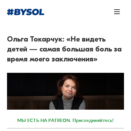
Ольга Токарчук: «Не видеть
детей — самая большая боль за
время моего заключения»
МЫ ЕСТЬ НА PATREON. Присоединяйтесь!