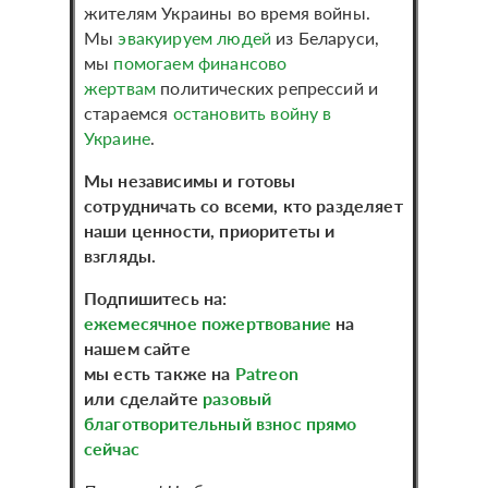
жителям Украины во время войны.
Мы
эвакуируем людей
из Беларуси,
мы
помогаем финансово
жертвам
политических репрессий и
стараемся
остановить войну в
Украине
.
Мы независимы и готовы
сотрудничать со всеми, кто разделяет
наши ценности, приоритеты и
взгляды.
Подпишитесь на:
ежемесячное пожертвование
на
нашем сайте
мы есть также на
Patreon
или сделайте
разовый
благотворительный взнос прямо
сейчас