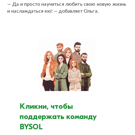
— Да и просто научиться любить свою новую жизнь
и наслаждаться ею! — добавляет Ольга.
Кликни, чтобы
поддержать команду
BYSOL