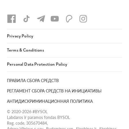
Privacy Policy
Terms & Conditions
Personal Data Protection Policy
ПРАВИЛА СБОРА СРЕДСТВ
РЕГЛАМЕНТ СБОРА СРЕДСТВ НА ИНИЦИАТИВЫ
АНТИДИСКРИМИНАЦИОННАЯ ПОЛИТИКА
© 2020-2026 #BYSOL
Labdaros ir paramos fondas BYSOL
Reg. code. 305670484,
Adress Vilniaus r. sav., Rudaminos sen., Skrabinės k., Skrabinės