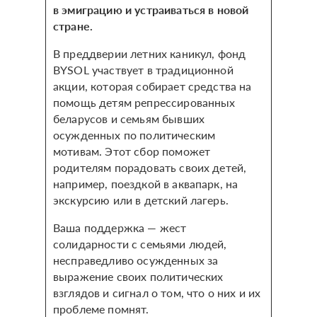
в эмиграцию и устраиваться в новой
стране.
В преддверии летних каникул, фонд
BYSOL участвует в традиционной
акции, которая собирает средства на
помощь детям репрессированных
беларусов и семьям бывших
осужденных по политическим
мотивам. Этот сбор поможет
родителям порадовать своих детей,
например, поездкой в аквапарк, на
экскурсию или в детский лагерь.
Ваша поддержка — жест
солидарности с семьями людей,
несправедливо осужденных за
выражение своих политических
взглядов и сигнал о том, что о них и их
проблеме помнят.