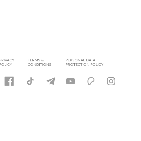
PRIVACY
TERMS &
PERSONAL DATA
POLICY
CONDITIONS
PROTECTION POLICY